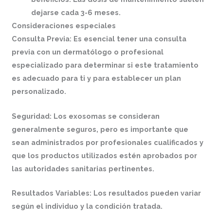
dejarse cada 3-6 meses.
Consideraciones especiales
Consulta Previa: Es esencial tener una consulta
previa con un dermatólogo o profesional
especializado para determinar si este tratamiento
es adecuado para ti y para establecer un plan
personalizado.
Seguridad: Los exosomas se consideran
generalmente seguros, pero es importante que
sean administrados por profesionales cualificados y
que los productos utilizados estén aprobados por
las autoridades sanitarias pertinentes.
Resultados Variables: Los resultados pueden variar
según el individuo y la condición tratada.