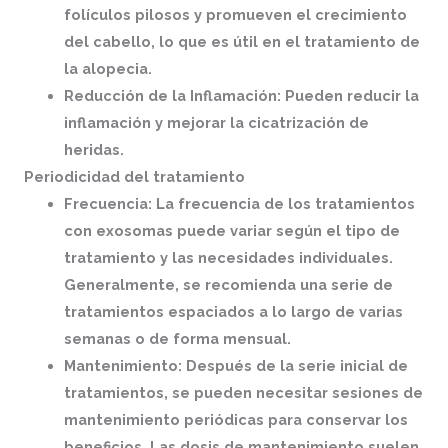
folículos pilosos y promueven el crecimiento
del cabello, lo que es útil en el tratamiento de
la alopecia.
Reducción de la Inflamación: Pueden reducir la
inflamación y mejorar la cicatrización de
heridas.
Periodicidad del tratamiento
Frecuencia: La frecuencia de los tratamientos
con exosomas puede variar según el tipo de
tratamiento y las necesidades individuales.
Generalmente, se recomienda una serie de
tratamientos espaciados a lo largo de varias
semanas o de forma mensual.
Mantenimiento: Después de la serie inicial de
tratamientos, se pueden necesitar sesiones de
mantenimiento periódicas para conservar los
beneficios. Las dosis de mantenimiento suelen