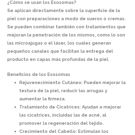
¿Cómo se usan los Exosomas?
Se aplican directamente sobre la superficie de la
piel con preparaciones a modo de sueros o cremas.
Se pueden combinar también con tratamientos que
mejoran la penetración de los mismos, como lo son
las microajugas o el láser, los cuales generan
pequeños canales que facilitan la entrega del
producto en capas más profundas de la piel.
Beneficios de los Exosomas
Rejuvenecimiento Cutáneo: Pueden mejorar la
textura de la piel, reducir las arrugas y
aumentar la firmeza.
Tratamiento de Cicatrices: Ayudan a mejorar
las cicatrices, incluidas las de acné, al
promover la regeneración del tejido.
Crecimiento del Cabello: Estimulan los