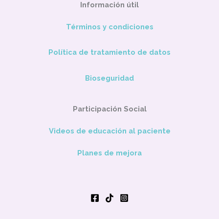
Información útil
Términos y condiciones
Política de tratamiento de datos
Bioseguridad
Participación Social
Videos de educación al paciente
Planes de mejora