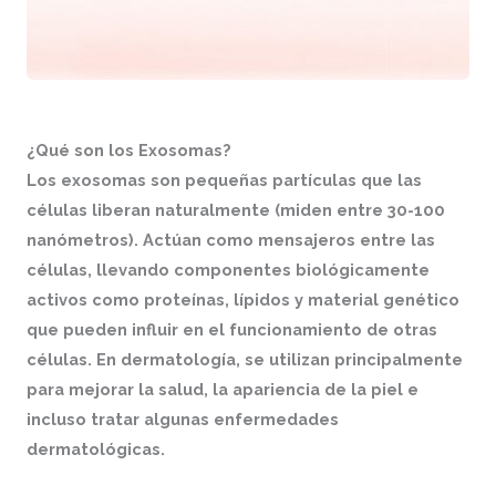
¿Qué son los Exosomas?
Los exosomas son pequeñas partículas que las
células liberan naturalmente (miden entre 30-100
nanómetros). Actúan como mensajeros entre las
células, llevando componentes biológicamente
activos como proteínas, lípidos y material genético
que pueden influir en el funcionamiento de otras
células. En dermatología, se utilizan principalmente
para mejorar la salud, la apariencia de la piel e
incluso tratar algunas enfermedades
dermatológicas.