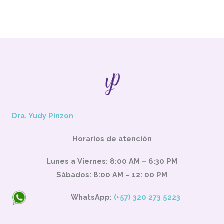
Dra. Yudy Pinzon
Horarios de atención
Lunes a Viernes: 8:00 AM – 6:30 PM
Sábados: 8:00 AM – 12: 00 PM
WhatsApp:
(+57) 320 273 5223