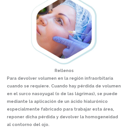
Rellenos
Para devolver volumen en la región infraorbitaria
cuando se requiere. Cuando hay pérdida de volumen
en el surco nasoyugal (o de las lágrimas), se puede
mediante la aplicación de un ácido hialurónico
especialmente fabricado para trabajar esta área,
reponer dicha pérdida y devolver la homogeneidad
al contorno del ojo.