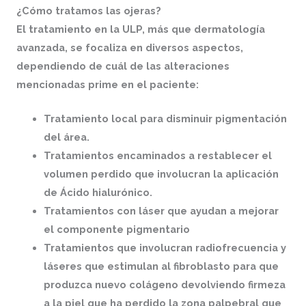
¿Cómo tratamos las ojeras?
El tratamiento en la
ULP,
más que dermatología
avanzada
,
se focaliza en diversos aspectos,
dependiendo de cuál de las alteraciones
mencionadas prime en el paciente:
Tratamiento local para disminuir pigmentación
del área.
Tratamientos encaminados a restablecer el
volumen perdido que involucran la aplicación
de Ácido hialurónico.
Tratamientos con láser que ayudan a mejorar
el componente pigmentario
Tratamientos que involucran radiofrecuencia y
láseres que estimulan al fibroblasto para que
produzca nuevo colágeno devolviendo firmeza
a la piel que ha perdido la zona palpebral que