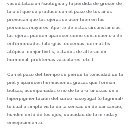
vasodilatación fisiológica y la pérdida de grosor de
la piel que se produce con el paso de los años
provocan que las ojeras se acentúen en las
personas mayores. Aparte de estas circunstancias,
las ojeras pueden aparecer como consecuencia de
enfermedades (alergias, eccemas, dermatitis
atópica, conjuntivitis, estados de alteración
hormonal, problemas vasculares, etc.).
Con el paso del tiempo se pierde la tonicidad de la
piel y aparecen herniaciones grasas que forman
bolsas, acompañadas o no de la profundización e
hiperpigmentación del surco nasoyugal (o lagrimal)
lo cual a simple vista da la sensación de cansancio,
hundimiento de los ojos, opacidad de la mirada y
envejecimiento.