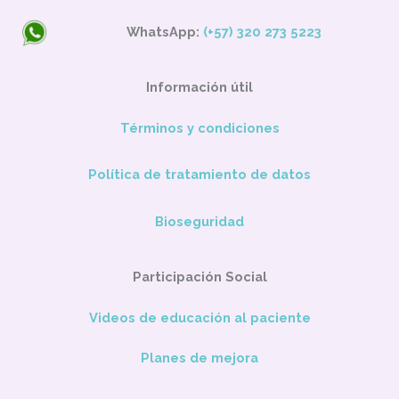
WhatsApp:
(+57) 320 273 5223
Información útil
Términos y condiciones
Política de tratamiento de datos
Bioseguridad
Participación Social
Videos de educación al paciente
Planes de mejora