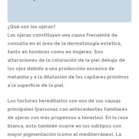
¿Qué son las ojeras?
Las ojeras constituyen una causa frecuente de
consulta en el área de la dermatología estética,
tanto en hombres como en mujeres. Son
alteraciones de la coloración de la piel debajo de
los ojos debido a una producción excesiva de
melanina y a la dilatación de los capilares próximos
a la superficie de la piel.
Los factores hereditarios son una de sus causas
principales (personas con antecedentes familiares
de ojeras son más propensos a tenerlas). En la raza
blanca, esto también ocurre en los subtipos con
mayor pigmentación (como el mediterráneo). La