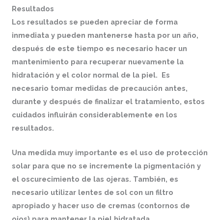
Resultados
Los resultados se pueden apreciar de forma
inmediata y pueden mantenerse hasta por un año,
después de este tiempo es necesario hacer un
mantenimiento para recuperar nuevamente la
hidratación y el color normal de la piel. Es
necesario tomar medidas de precaución antes,
durante y después de finalizar el tratamiento, estos
cuidados influirán considerablemente en los
resultados.
Una medida muy importante es el uso de protección
solar para que no se incremente la pigmentación y
el oscurecimiento de las ojeras. También, es
necesario utilizar lentes de sol con un filtro
apropiado y hacer uso de cremas (contornos de
ojos) para mantener la piel hidratada.