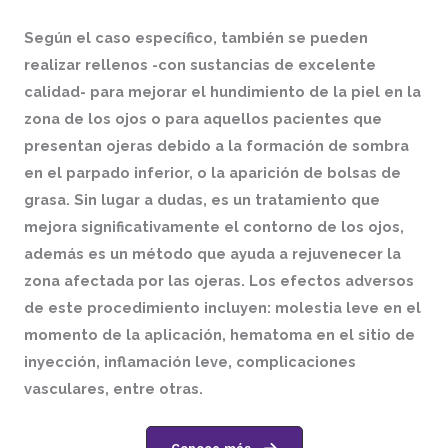
Según el caso específico, también se pueden
realizar rellenos -con sustancias de excelente
calidad- para mejorar el hundimiento de la piel en la
zona de los ojos o para aquellos pacientes que
presentan ojeras debido a la formación de sombra
en el parpado inferior, o la aparición de bolsas de
grasa. Sin lugar a dudas, es un tratamiento que
mejora significativamente el contorno de los ojos,
además es un método que ayuda a rejuvenecer la
zona afectada por las ojeras. Los efectos adversos
de este procedimiento incluyen: molestia leve en el
momento de la aplicación, hematoma en el sitio de
inyección, inflamación leve, complicaciones
vasculares, entre otras.