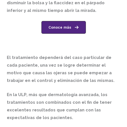
disminuir la bolsa y la flaccidez en el párpado
inferior y al mismo tiempo abrir la mirada.
Conoce más
El tratamiento dependerá del caso particular de
cada paciente, una vez se logre determinar el
motivo que causa las ojeras se puede empezar a
trabajar en el control y eliminación de las mismas.
En la
ULP,
más que dermatología avanzada
,
los
tratamientos son combinados con el fin de tener
excelentes resultados que cumplan con las
expectativas de los pacientes.