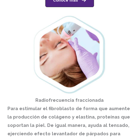
Conoce más
Radiofrecuencia fraccionada
Para estimular el fibroblasto de forma que aumente
la producción de colágeno y elastina, proteínas que
soportan la piel. De igual manera, ayuda al tensado,
ejerciendo efecto levantador de párpados para