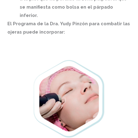
se manifiesta como bolsa en el párpado
inferior.
El Programa de la Dra. Yudy Pinzón para combatir las
ojeras puede incorporar: