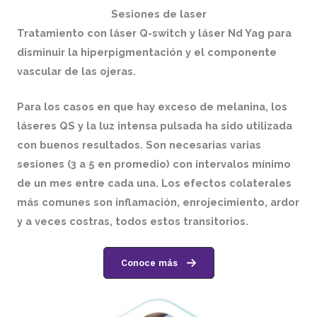
Sesiones de laser
Tratamiento con
láser Q-switch y láser Nd Yag
para
disminuir la hiperpigmentación y el componente
vascular de las ojeras.
Para los casos en que hay exceso de melanina, los
láseres QS y la luz intensa pulsada ha sido utilizada
con buenos resultados. Son necesarias varias
sesiones (3 a 5 en promedio) con intervalos mínimo
de un mes entre cada una. Los efectos colaterales
más comunes son inflamación, enrojecimiento, ardor
y a veces costras, todos estos transitorios.
Conoce más