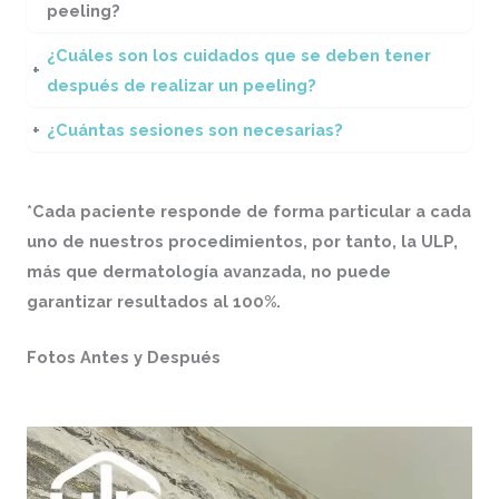
peeling?
¿Cuáles son los cuidados que se deben tener
+
después de realizar un peeling?
+
¿Cuántas sesiones son necesarias?
*Cada paciente responde de forma particular a cada
uno de nuestros procedimientos, por tanto, la ULP,
más que dermatología avanzada, no puede
garantizar resultados al 100%.
Fotos Antes y Después