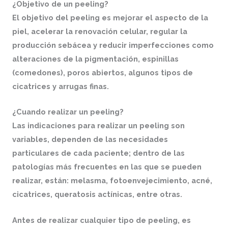
¿Objetivo de un peeling?
El objetivo del peeling es mejorar el aspecto de la
piel, acelerar la renovación celular, regular la
producción sebácea y reducir imperfecciones como
alteraciones de la pigmentación, espinillas
(comedones), poros abiertos, algunos tipos de
cicatrices y arrugas finas.
¿Cuando realizar un peeling?
Las indicaciones para realizar un peeling son
variables, dependen de las necesidades
particulares de cada paciente; dentro de las
patologías más frecuentes en las que se pueden
realizar, están: melasma, fotoenvejecimiento, acné,
cicatrices, queratosis actínicas, entre otras.
Antes de realizar cualquier tipo de peeling, es