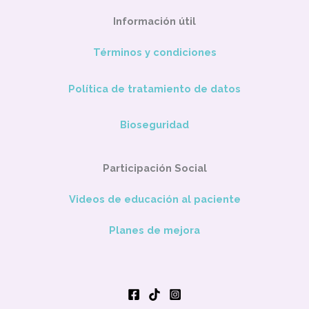
Información útil
Términos y condiciones
Política de tratamiento de datos
Bioseguridad
Participación Social
Videos de educación al paciente
Planes de mejora