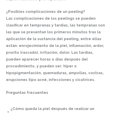
¿Posibles complicaciones de un peeling?
Las complicaciones de los peelings se pueden
clasificar en tempranas y tardías, las tempranas son
las que se presentan los primeros minutos tras la
aplicación de la sustancia del peeling, entre ellas
están: enrojecimiento de la piel, inflamación, ardor,
prurito (rascado), irritación, dolor. Las tardías,
pueden aparecer horas o días después del
procedimiento, y pueden ser: hiper o
hipopigmentación, quemaduras, ampollas, costras,
erupciones tipo acné, infecciones y cicatrices.
Preguntas frecuentes
¿Cómo queda la piel después de realizar un
+