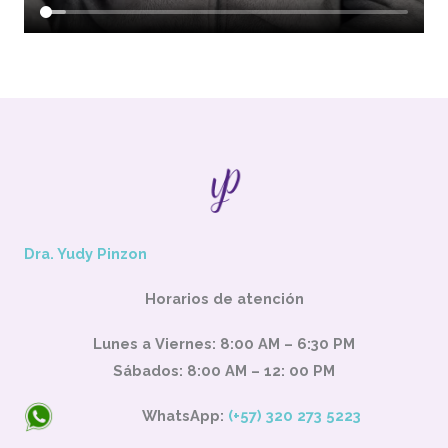
Dra. Yudy Pinzon
Horarios de atención
Lunes a Viernes: 8:00 AM – 6:30 PM
Sábados: 8:00 AM – 12: 00 PM
WhatsApp:
(+57) 320 273 5223