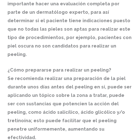
importante hacer una evaluación completa por
parte de un dermatólogo experto, para así
determinar si el paciente tiene indicaciones puesto
que no todas las pieles son aptas para realizar este
tipo de procedimientos, por ejemplo, pacientes con
piel oscura no son candidatos para realizar un
peeling.
¿Cómo prepararse para realizar un peeling?
Se recomienda realizar una preparación de la piel
durante unos días antes del peeling en sí, puede ser
aplicando un tópico sobre la zona a tratar, puede
ser con sustancias que potencien la acción del
peeling, como ácido salicílico, ácido glicólico y/o
tretinoína; esto puede facilitar que el peeling
penetre uniformemente, aumentando su
efectividad.