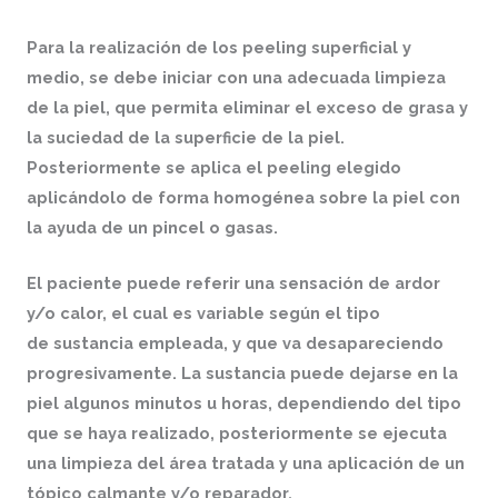
Para la realización de los peeling superficial y
medio, se debe iniciar con una adecuada limpieza
de la piel, que permita eliminar el exceso de grasa y
la suciedad de la superficie de la piel.
Posteriormente se aplica el peeling elegido
aplicándolo de forma homogénea sobre la piel con
la ayuda de un pincel o gasas.
El paciente puede referir una sensación de ardor
y/o calor, el cual es variable según el tipo
de sustancia empleada, y que va desapareciendo
progresivamente. La sustancia puede dejarse en la
piel algunos minutos u horas, dependiendo del tipo
que se haya realizado, posteriormente se ejecuta
una limpieza del área tratada y una aplicación de un
tópico calmante y/o reparador.