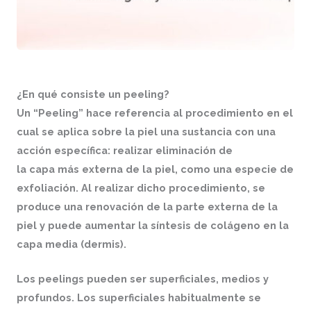
¿En qué consiste un peeling?
Un “Peeling” hace referencia al procedimiento en el
cual se aplica sobre la piel una sustancia con una
acción específica: realizar eliminación de
la capa más externa de la piel, como una especie de
exfoliación. Al realizar dicho procedimiento, se
produce una renovación de la parte externa de la
piel y puede aumentar la síntesis de colágeno en la
capa media (dermis).
Los peelings pueden ser superficiales, medios y
profundos. Los superficiales habitualmente se