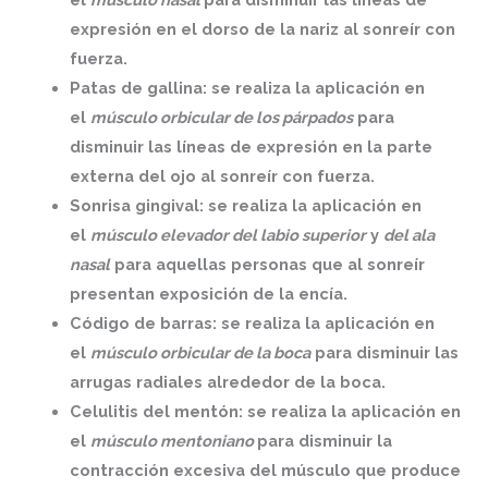
expresión en el dorso de la nariz al sonreír con
fuerza.
Patas de gallina
: se realiza la aplicación en
el
músculo orbicular de los párpados
para
disminuir las líneas de expresión en la parte
externa del ojo al sonreír con fuerza.
Sonrisa gingival
: se realiza la aplicación en
el
músculo elevador del labio superior
y
del ala
nasal
para aquellas personas que al sonreír
presentan exposición de la encía.
Código de barras
: se realiza la aplicación en
el
músculo orbicular de la boca
para disminuir las
arrugas radiales alrededor de la boca.
Celulitis del mentón
: se realiza la aplicación en
el
músculo mentoniano
para disminuir la
contracción excesiva del músculo que produce