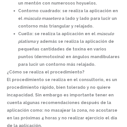
un mentón con numerosos hoyuelos.
Contorno cuadrado
: se realiza la aplicación en
el
músculo masetero
a lado y lado para lucir un
contorno más triangular y relajado.
Cuello
: se realiza la aplicación en el
músculo
platisma
y además se realiza la aplicación de
pequeñas cantidades de toxina en varios
puntos (dermotoxina) en ángulos mandibulares
para lucir un contorno más relajado.
¿Cómo se realiza el procedimiento?
El procedimiento se realiza en el consultorio, es un
procedimiento rápido, bien tolerado y no quiere
incapacidad. Sin embargo es importante tener en
cuenta algunas recomendaciones después de la
aplicación como: no masajear la zona, no acostarse
en las próximas 4 horas y no realizar ejercicio el día
de la aplicación.