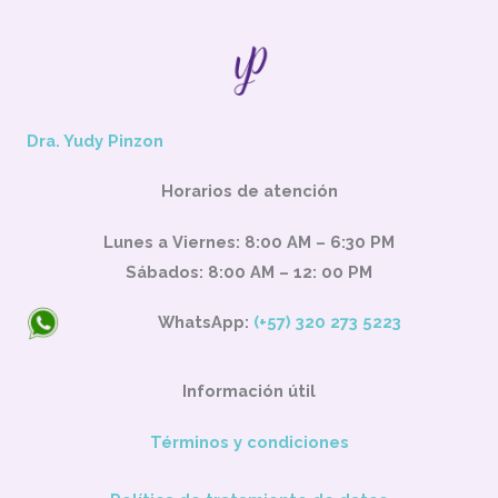
Dra. Yudy Pinzon
Horarios de atención
Lunes a Viernes: 8:00 AM – 6:30 PM
Sábados: 8:00 AM – 12: 00 PM
WhatsApp:
(+57) 320 273 5223
Información útil
Términos y condiciones